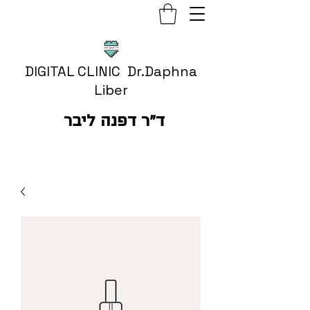
DIGITAL CLINIC Dr.Daphna
Liber
ד״ר דפנה ליבר